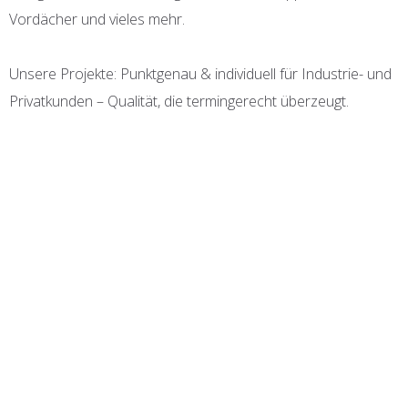
Vordächer und vieles mehr.
Unsere Projekte: Punktgenau & individuell für Industrie- und
Privatkunden – Qualität, die termingerecht überzeugt.