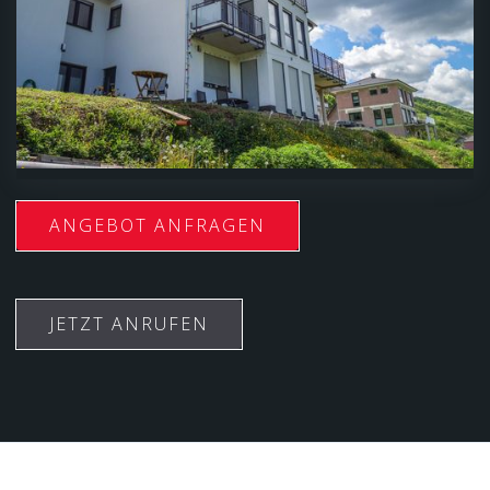
ANGEBOT ANFRAGEN
JETZT ANRUFEN