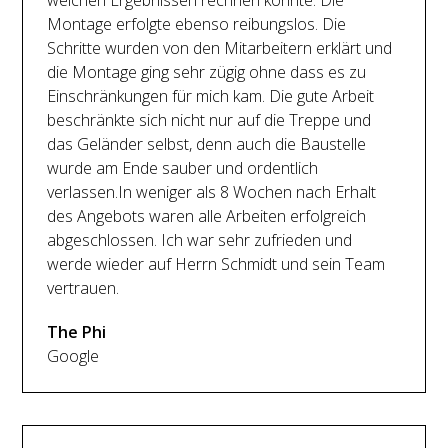
welchen Ergebnissen rechnen konnte. Die
Montage erfolgte ebenso reibungslos. Die
Schritte wurden von den Mitarbeitern erklärt und
die Montage ging sehr zügig ohne dass es zu
Einschränkungen für mich kam. Die gute Arbeit
beschränkte sich nicht nur auf die Treppe und
das Geländer selbst, denn auch die Baustelle
wurde am Ende sauber und ordentlich
verlassen.In weniger als 8 Wochen nach Erhalt
des Angebots waren alle Arbeiten erfolgreich
abgeschlossen. Ich war sehr zufrieden und
werde wieder auf Herrn Schmidt und sein Team
vertrauen.
The Phi
Google