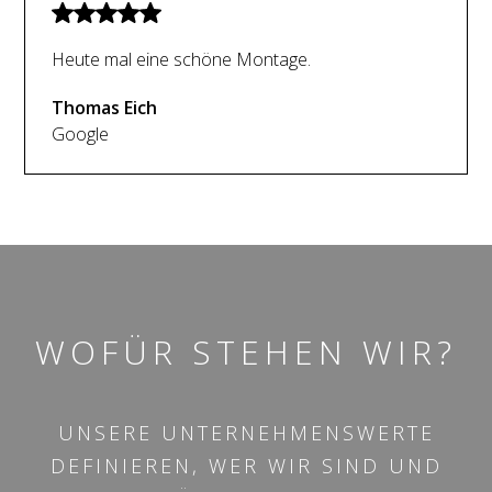
Heute mal eine schöne Montage.
Thomas Eich
Google
WOFÜR STEHEN WIR?
UNSERE UNTERNEHMENSWERTE
DEFINIEREN, WER WIR SIND UND