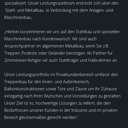
spezialisiert. Unser Leistungsspektrum erstreckt sich über den
Stahl- und Metallbau in Verbindung mit dem Anlagen- und
Maschinenbau.
„Hierbei konzentrieren wir uns auf den Stahlbau und speziellen
Maschinenbau nach Kundenwunsch. Wir sind auch
Ansprechpartner im allgemeinen Metallbau, wenn Sie z.B.
Treppen, Podeste oder Geländer benötigen. Als Partner für
Zimmereien fertigen wir auch Stahlträger und Halbrahmen an.
Unser Leistungsportfolio im Privatkundenbereich umfasst den
Treppenbau für den Innen- und Außenbereich,
Balkonkonstruktionen sowie Tore und Zäune um Ihr Zuhause
einzigartig nach Ihren Wünschen und Vorstellungen zu gestalten.
Unser Ziel ist es, hochwertige Lösungen zu liefern, die den
Bedürfnissen unserer Kunden in der Industrie und im privaten
Bereich gleichermaßen gerecht werden.“