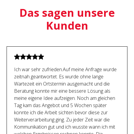
Das sagen unsere
Kunden
Ich war sehr zufrieden.Auf meine Anfrage wurde
zeitnah geantwortet. Es wurde ohne lange
Wartezeit ein Ortstermin ausgemacht und die
Beratung konnte mir eine bessere Lösung als
meine eigene Idee aufzeigen. Noch am gleichen
Tag kam das Angebot und 5 Wochen später
konnte ich die Arbeit sichten bevor diese zur
Weiterverarbeitung ging. Zu jeder Zeit war die
Kommunikation gut und ich wusste wann ich mit