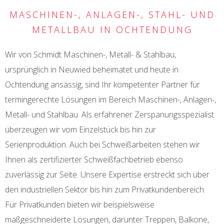
MASCHINEN-, ANLAGEN-, STAHL- UND
METALLBAU IN OCHTENDUNG
Wir von Schmidt Maschinen-, Metall- & Stahlbau,
ursprünglich in Neuwied beheimatet und heute in
Ochtendung ansässig, sind Ihr kompetenter Partner für
termingerechte Lösungen im Bereich Maschinen-, Anlagen-,
Metall- und Stahlbau. Als erfahrener Zerspanungsspezialist
überzeugen wir vom Einzelstück bis hin zur
Serienproduktion. Auch bei Schweißarbeiten stehen wir
Ihnen als zertifizierter Schweißfachbetrieb ebenso
zuverlässig zur Seite. Unsere Expertise erstreckt sich über
den industriellen Sektor bis hin zum Privatkundenbereich.
Für Privatkunden bieten wir beispielsweise
maßgeschneiderte Lösungen, darunter Treppen, Balkone,