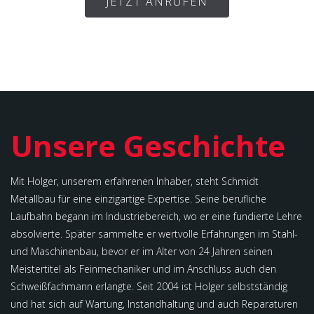
JETZT ANRUFEN
Unsere Geschichte
Mit Holger, unserem erfahrenen Inhaber, steht Schmidt
Metallbau für eine einzigartige Expertise. Seine berufliche
Laufbahn begann im Industriebereich, wo er eine fundierte Lehre
absolvierte. Später sammelte er wertvolle Erfahrungen im Stahl-
und Maschinenbau, bevor er im Alter von 24 Jahren seinen
Meistertitel als Feinmechaniker und im Anschluss auch den
Schweißfachmann erlangte. Seit 2004 ist Holger selbstständig
und hat sich auf Wartung, Instandhaltung und auch Reparaturen