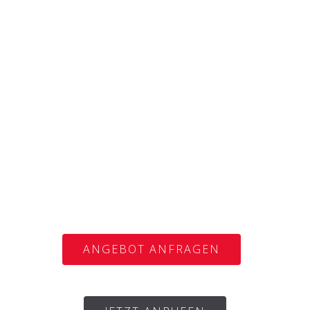
ANGEBOT ANFRAGEN